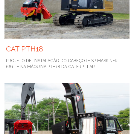
CAT PTH18
PROJETO DE INSTALAÇÃO DO CABEÇOTE SP MASKINER
661 LF NA MÁQUINA PTH18 DA CATERPILLAR.