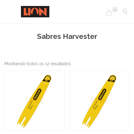
...


Sabres Harvester
Mostrando todos os 12 resultados