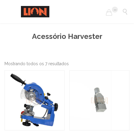
...


Acessório Harvester
Mostrando todos os 7 resultados