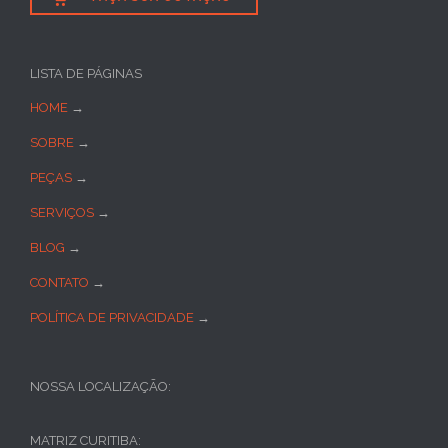
LISTA DE PÁGINAS
HOME
→
SOBRE
→
PEÇAS
→
SERVIÇOS
→
BLOG
→
CONTATO
→
POLÍTICA DE PRIVACIDADE
→
NOSSA LOCALIZAÇÃO:
MATRIZ CURITIBA: