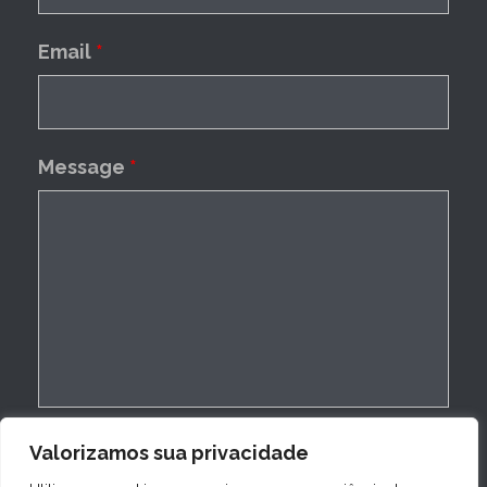
Email
*
Message
*
Valorizamos sua privacidade