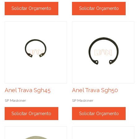
Solicitar Orçamento
Solicitar Orçamento
Anel Trava Sgh45
Anel Trava Sgh50
SP Maskiner
SP Maskiner
Solicitar Orçamento
Solicitar Orçamento