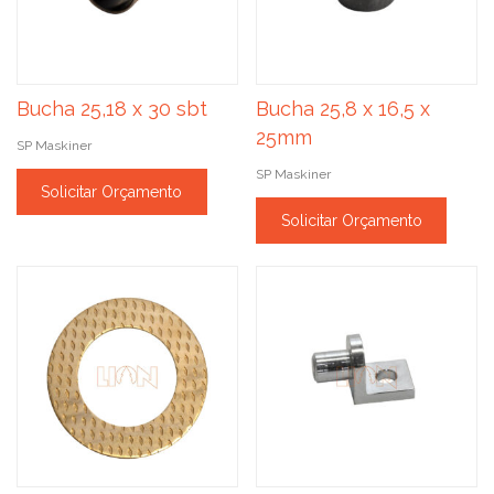
Bucha 25,18 x 30 sbt
Bucha 25,8 x 16,5 x
25mm
SP Maskiner
SP Maskiner
Solicitar Orçamento
Solicitar Orçamento