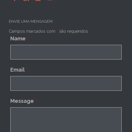
ENVIE UMA MENSAGEM:
Campos marcados com
*
são requeridos
Name
*
Email
*
Message
*