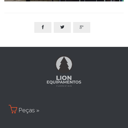




Peças »