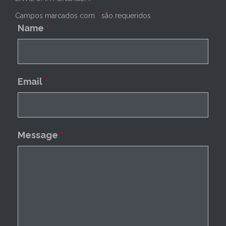
Campos marcados com
*
são requeridos
Name
*
Email
*
Message
*