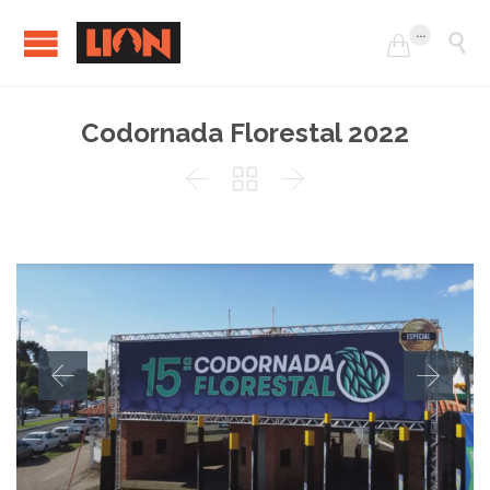
...


Codornada Florestal 2022


