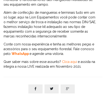
seu equipamento em campo.
Além de confecção de mangueiras e terminais tudo em um
só lugar, aqui na Lion Equipamentos você pode contar com
o melhor serviço de troca e instalação nas normas DIN/SAE,
fazemos instalação hose kit adequado ao seu tipo de
equipamento com a segurança de receber somente as
marcas reconhecidas internacionalmente.
Conte com nossa experiência e tenha as melhores peças e
acessórios para o seu equipamento florestal. Fale conosco
pelo
WhatsApp
e agende uma vistoria.
Quer saber mais sobre esse assunto?
Clica aqui
e assista na
íntegra a nossa LIVE realizada em Novembro 2021.


