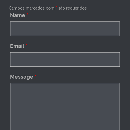
Campos marcados com
*
são requeridos
Name
*
Email
*
Message
*