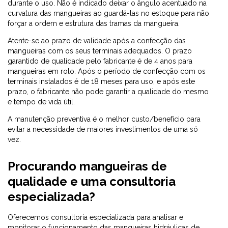
durante o uso. Não é indicado deixar o ângulo acentuado na
curvatura das mangueiras ao guardá-las no estoque para não
forçar a ordem e estrutura das tramas da mangueira.
Atente-se ao prazo de validade após a confecção das
mangueiras com os seus terminais adequados. O prazo
garantido de qualidade pelo fabricante é de 4 anos para
mangueiras em rolo. Após o período de confecção com os
terminais instalados é de 18 meses para uso, e após este
prazo, o fabricante não pode garantir a qualidade do mesmo
e tempo de vida útil.
A manutenção preventiva é o melhor custo/benefício para
evitar a necessidade de maiores investimentos de uma só
vez.
Procurando mangueiras de
qualidade e uma consultoria
especializada?
Oferecemos consultoria especializada para analisar e
monitorar o funcionamento das mangueiras hidráulicas de