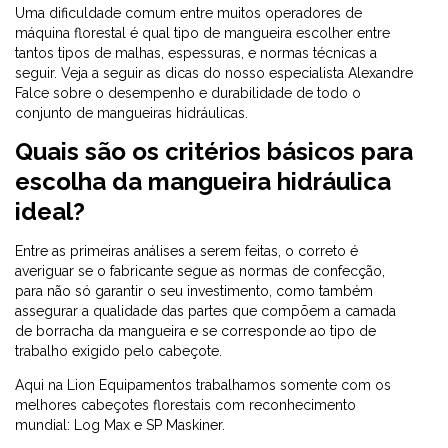
Uma dificuldade comum entre muitos operadores de
máquina florestal é qual tipo de mangueira escolher entre
tantos tipos de malhas, espessuras, e normas técnicas a
seguir. Veja a seguir as dicas do nosso especialista Alexandre
Falce sobre o desempenho e durabilidade de todo o
conjunto de mangueiras hidráulicas.
Quais são os critérios básicos para
escolha da mangueira hidráulica
ideal?
Entre as primeiras análises a serem feitas, o correto é
averiguar se o fabricante segue as normas de confecção,
para não só garantir o seu investimento, como também
assegurar a qualidade das partes que compõem a camada
de borracha da mangueira e se corresponde ao tipo de
trabalho exigido pelo cabeçote.
Aqui na Lion Equipamentos trabalhamos somente com os
melhores cabeçotes florestais com reconhecimento
mundial: Log Max e SP Maskiner.