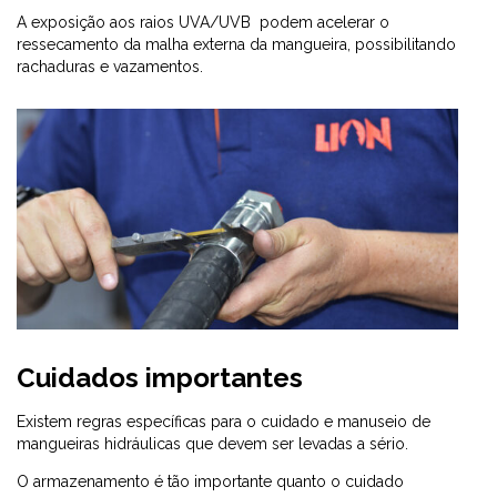
A exposição aos raios UVA/UVB podem acelerar o
ressecamento da malha externa da mangueira, possibilitando
rachaduras e vazamentos.
Cuidados importantes
Existem regras específicas para o cuidado e manuseio de
mangueiras hidráulicas que devem ser levadas a sério.
O armazenamento é tão importante quanto o cuidado