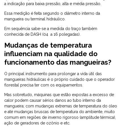
a indicação para baixa pressão, alta e média pressão.
Essa medição é feita segundo o diâmetro interno da
mangueira ou terminal hidráulico.
Em sequência sabe-se a medida do traço também
conhecida de DASH (04 a 16 polegadas).
Mudanças de temperatura
influenciam na qualidade do
funcionamento das mangueiras?
O principal instrumento para prolongar a vida útil das
mangueiras hidráulicas é o próprio cuidado que o operador
florestal precisa ter com os equipamentos.
Mas sobretudo, máquinas que estão expostas a excesso de
calor podem causar sérios danos ao tubo interno da
mangueira; com mudanças extremas de temperatura do óleo
e até mudanças bruscas de temperatura do ambiente, muito
comum em regiões de inverno rigoroso (amplitude térmica),
ação de geradores de ozônio e etc.