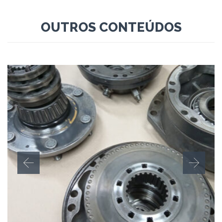
OUTROS CONTEÚDOS