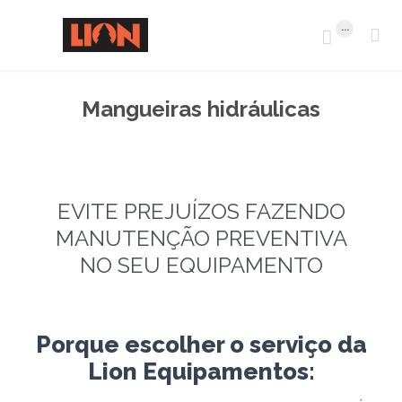
...


Mangueiras hidráulicas
EVITE PREJUÍZOS FAZENDO
MANUTENÇÃO PREVENTIVA
NO SEU EQUIPAMENTO
Porque escolher o serviço da
Lion Equipamentos: