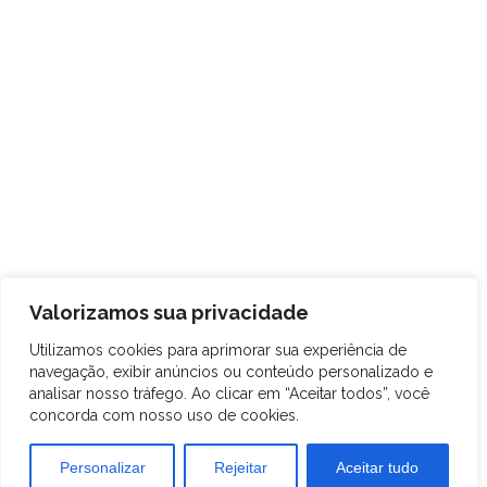
Valorizamos sua privacidade
Utilizamos cookies para aprimorar sua experiência de
navegação, exibir anúncios ou conteúdo personalizado e
analisar nosso tráfego. Ao clicar em “Aceitar todos”, você
concorda com nosso uso de cookies.
Personalizar
Rejeitar
Aceitar tudo