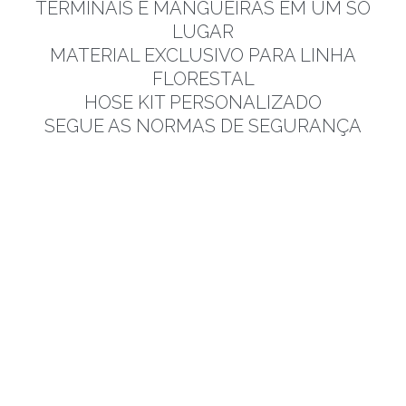
TERMINAIS E MANGUEIRAS EM UM SÓ
LUGAR
MATERIAL EXCLUSIVO PARA LINHA
FLORESTAL
HOSE KIT PERSONALIZADO
SEGUE AS NORMAS DE SEGURANÇA