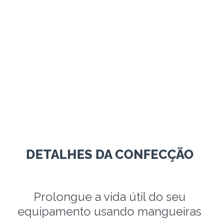
DETALHES DA CONFECÇÃO
Prolongue a vida útil do seu
equipamento usando mangueiras