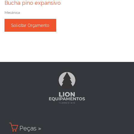
Bucha pino expansivo
Mecânica
Solicitar Orçamento

Peças »