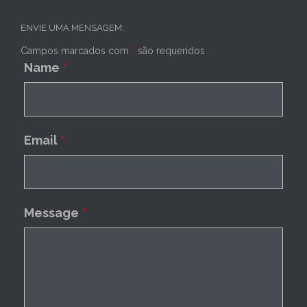
ENVIE UMA MENSAGEM:
Campos marcados com
*
são requeridos
Name
*
Email
*
Message
*