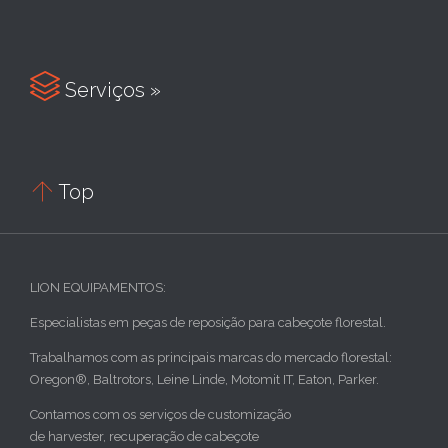

Serviços »

Top
LION EQUIPAMENTOS:
Especialistas em peças de reposição para cabeçote florestal.
Trabalhamos com as principais marcas do mercado florestal:
Oregon®, Baltrotors, Leine Linde, Motomit IT, Eaton, Parker.
Contamos com os serviços de customização
de harvester, recuperação de cabeçote