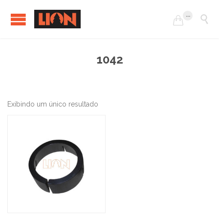
...


1042
Exibindo um único resultado