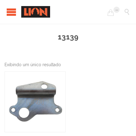
...


13139
Exibindo um único resultado