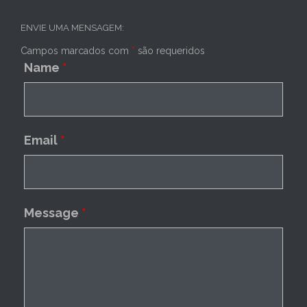
ENVIE UMA MENSAGEM:
Campos marcados com
*
são requeridos
Name
*
Email
*
Message
*