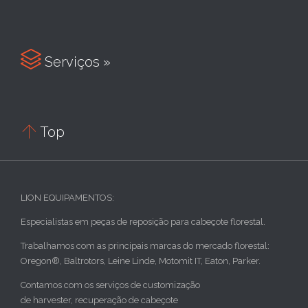

Serviços »

Top
LION EQUIPAMENTOS:
Especialistas em peças de reposição para cabeçote florestal.
Trabalhamos com as principais marcas do mercado florestal:
Oregon®, Baltrotors, Leine Linde, Motomit IT, Eaton, Parker.
Contamos com os serviços de customização
de harvester, recuperação de cabeçote