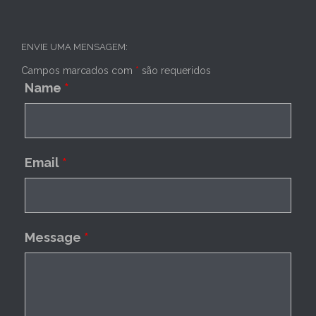
ENVIE UMA MENSAGEM:
Campos marcados com
*
são requeridos
Name
*
Email
*
Message
*