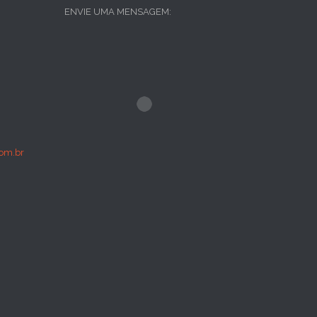
ENVIE UMA MENSAGEM:
om.br