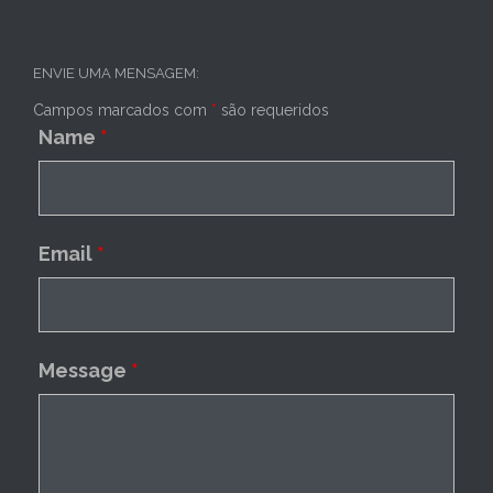
ENVIE UMA MENSAGEM:
Campos marcados com
*
são requeridos
Name
*
Email
*
Message
*