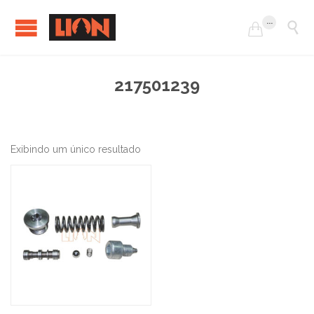
...


217501239
Exibindo um único resultado