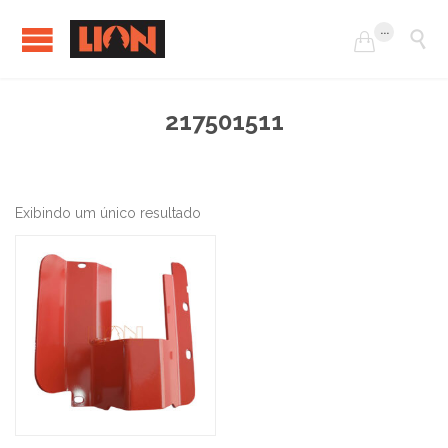
...


217501511
Exibindo um único resultado