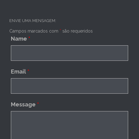
ENVIE UMA MENSAGEM:
Campos marcados com
*
são requeridos
Name
*
Email
*
Message
*