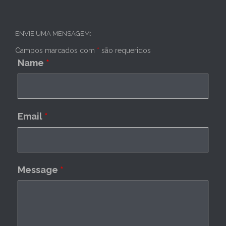
ENVIE UMA MENSAGEM:
Campos marcados com
*
são requeridos
Name
*
Email
*
Message
*