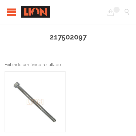
...


217502097
Exibindo um único resultado