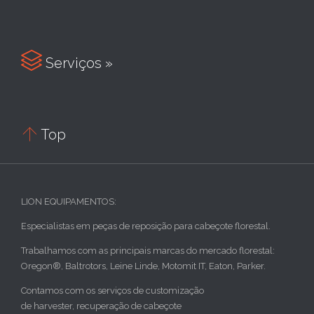

Serviços »

Top
LION EQUIPAMENTOS:
Especialistas em peças de reposição para cabeçote florestal.
Trabalhamos com as principais marcas do mercado florestal:
Oregon®, Baltrotors, Leine Linde, Motomit IT, Eaton, Parker.
Contamos com os serviços de customização
de harvester, recuperação de cabeçote