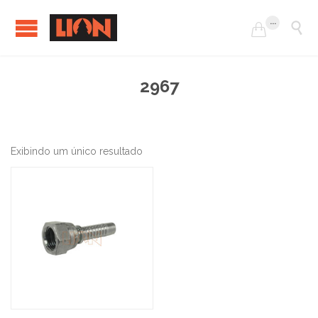
...


2967
Exibindo um único resultado