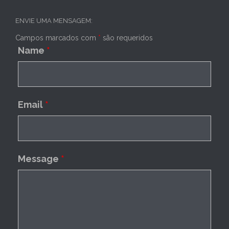
ENVIE UMA MENSAGEM:
Campos marcados com
*
são requeridos
Name
*
Email
*
Message
*