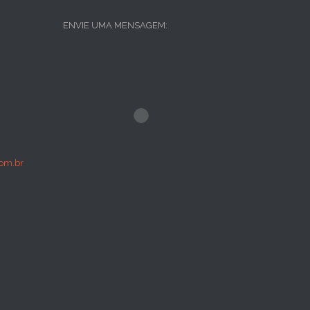
ENVIE UMA MENSAGEM:
om.br