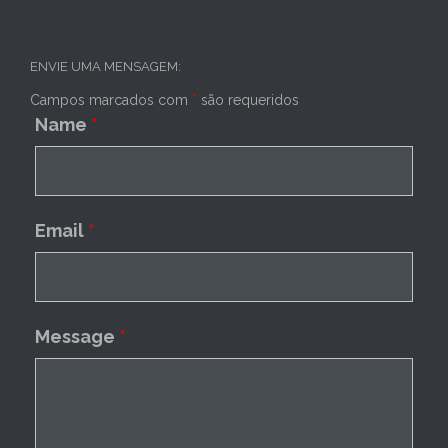
ENVIE UMA MENSAGEM:
Campos marcados com
*
são requeridos
Name
*
Email
*
Message
*