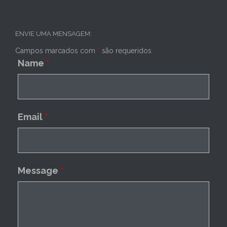
ENVIE UMA MENSAGEM:
Campos marcados com
*
são requeridos
Name
*
Email
*
Message
*