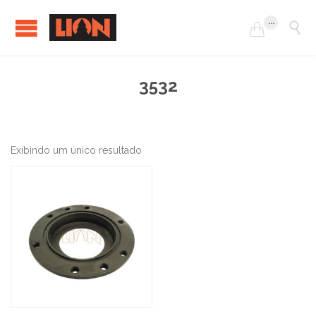
...


3532
Exibindo um único resultado