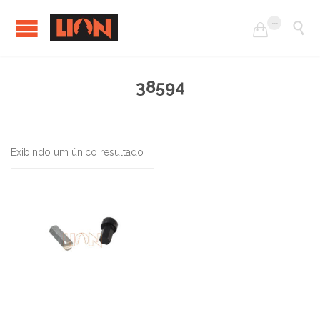
...


38594
Exibindo um único resultado