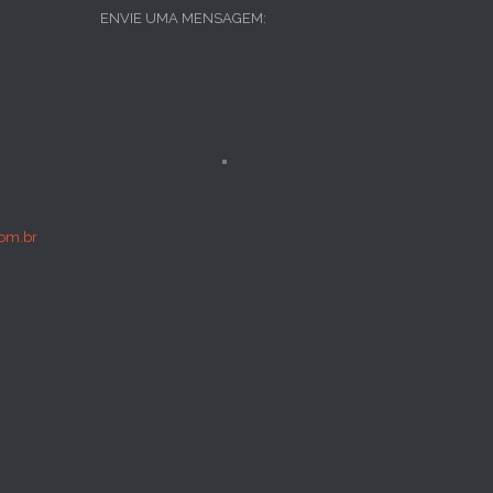
ENVIE UMA MENSAGEM:
om.br