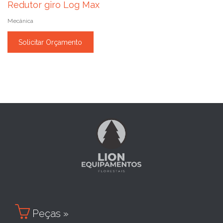
Redutor giro Log Max
Mecânica
Solicitar Orçamento

Peças »