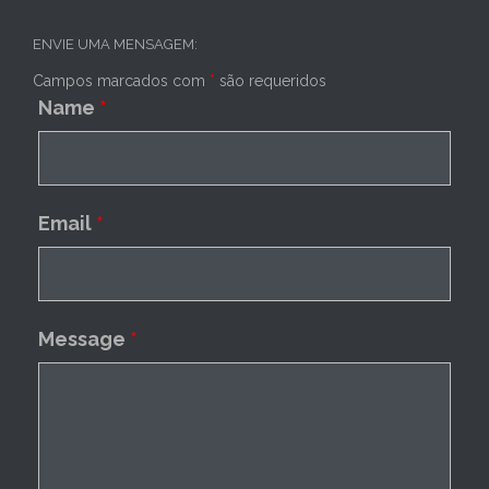
ENVIE UMA MENSAGEM:
Campos marcados com
*
são requeridos
Name
*
Email
*
Message
*