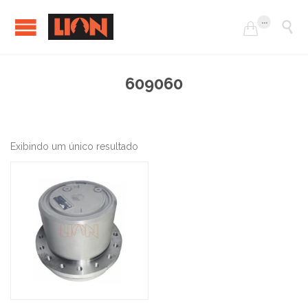
...


609060
Exibindo um único resultado