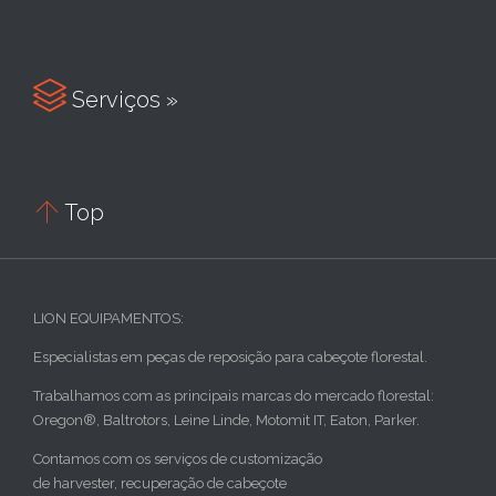

Serviços »

Top
LION EQUIPAMENTOS:
Especialistas em peças de reposição para cabeçote florestal.
Trabalhamos com as principais marcas do mercado florestal:
Oregon®, Baltrotors, Leine Linde, Motomit IT, Eaton, Parker.
Contamos com os serviços de customização
de harvester, recuperação de cabeçote