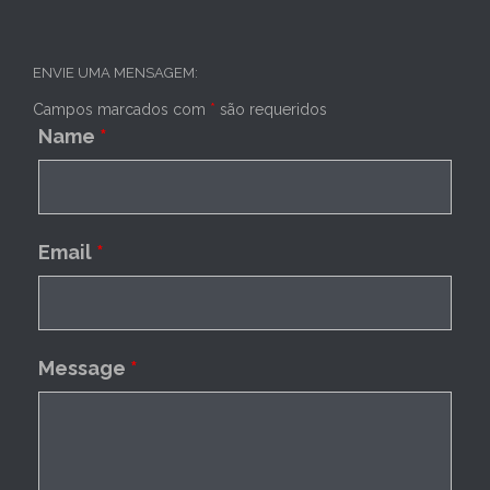
ENVIE UMA MENSAGEM:
Campos marcados com
*
são requeridos
Name
*
Email
*
Message
*