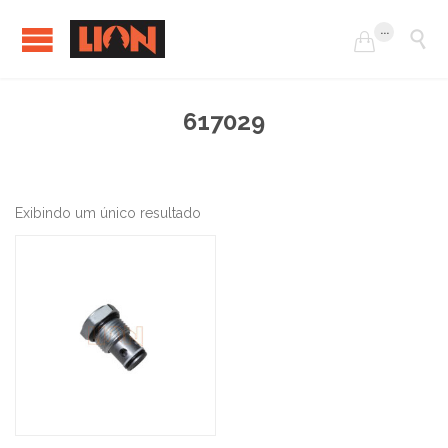
...


617029
Exibindo um único resultado