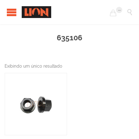
...


635106
Exibindo um único resultado