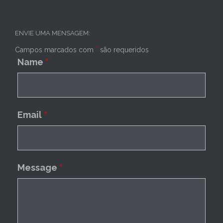
ENVIE UMA MENSAGEM:
Campos marcados com
*
são requeridos
Name
*
Email
*
Message
*