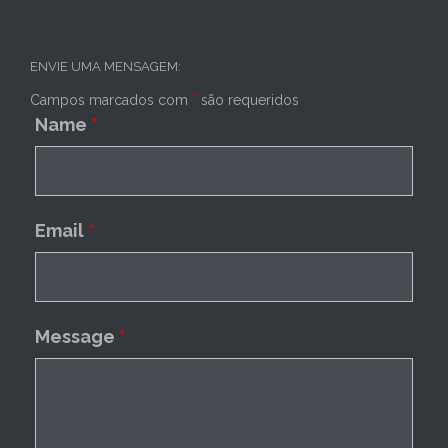
ENVIE UMA MENSAGEM:
Campos marcados com
*
são requeridos
Name
*
Email
*
Message
*