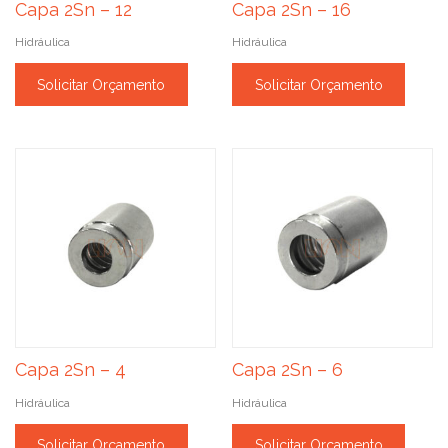
Capa 2Sn – 12
Capa 2Sn – 16
Hidráulica
Hidráulica
Solicitar Orçamento
Solicitar Orçamento
Capa 2Sn – 4
Capa 2Sn – 6
Hidráulica
Hidráulica
Solicitar Orçamento
Solicitar Orçamento