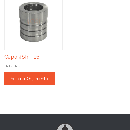
Capa 4Sh – 16
Hidráulica
Solicitar Orçamento