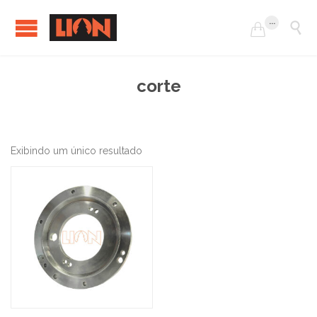
...


corte
Exibindo um único resultado