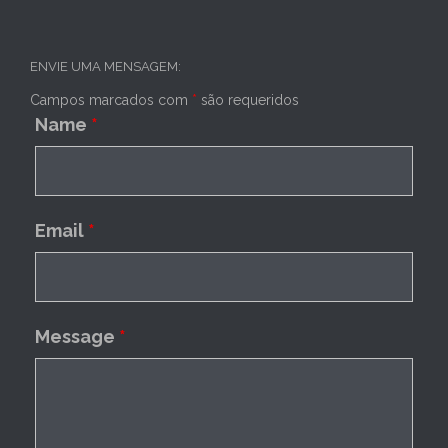
ENVIE UMA MENSAGEM:
Campos marcados com
*
são requeridos
Name
*
Email
*
Message
*