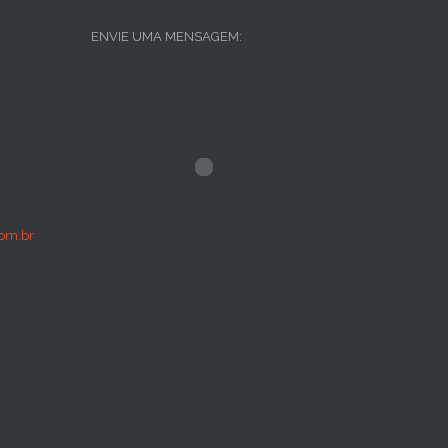
ENVIE UMA MENSAGEM:
om.br