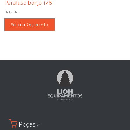
Parafuso banjo 1/8
Hidráulica
Solicitar Orçamento

Peças »