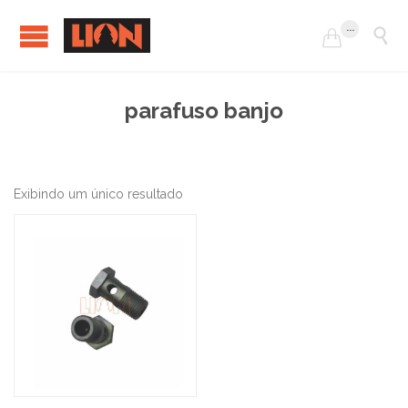
...


parafuso banjo
Exibindo um único resultado