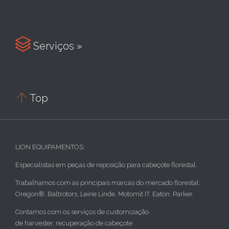

Serviços »

Top
LION EQUIPAMENTOS:
Especialistas em peças de reposição para cabeçote florestal.
Trabalhamos com as principais marcas do mercado florestal:
Oregon®, Baltrotors, Leine Linde, Motomit IT, Eaton, Parker.
Contamos com os serviços de customização
de harvester, recuperação de cabeçote