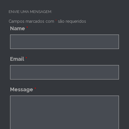
ENVIE UMA MENSAGEM:
Campos marcados com
*
são requeridos
Name
*
Email
*
Message
*