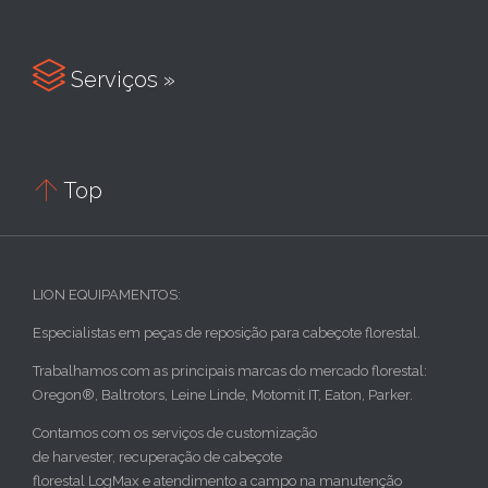

Serviços »

Top
LION EQUIPAMENTOS:
Especialistas em peças de reposição para cabeçote florestal.
Trabalhamos com as principais marcas do mercado florestal:
Oregon®, Baltrotors, Leine Linde, Motomit IT, Eaton, Parker.
Contamos com os serviços de customização
de harvester, recuperação de cabeçote
florestal LogMax e atendimento a campo na manutenção