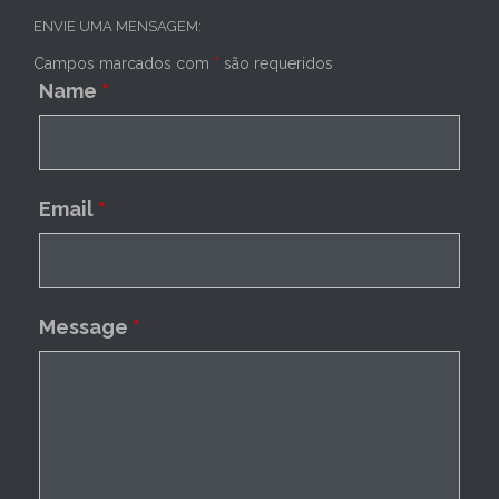
ENVIE UMA MENSAGEM:
Campos marcados com
*
são requeridos
Name
*
Email
*
Message
*