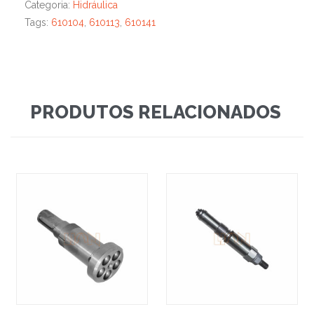
Categoria:
Hidráulica
Tags:
610104
,
610113
,
610141
PRODUTOS RELACIONADOS