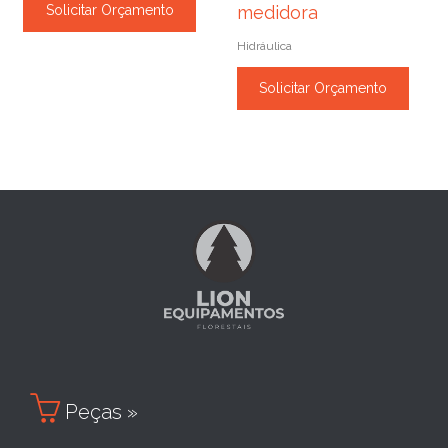
Solicitar Orçamento
medidora
Hidráulica
Solicitar Orçamento

Peças »