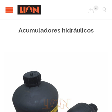
...


Acumuladores hidráulicos