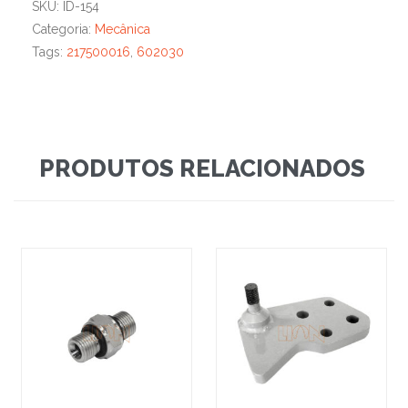
SKU:
ID-154
Categoria:
Mecânica
Tags:
217500016
,
602030
PRODUTOS RELACIONADOS