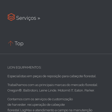

Serviços »

Top
LION EQUIPAMENTOS:
Especialistas em peças de reposição para cabeçote florestal.
Trabalhamos com as principais marcas do mercado florestal:
Oregon®, Baltrotors, Leine Linde, Motomit IT, Eaton, Parker.
Contamos com os serviços de customização
de harvester, recuperação de cabeçote
florestal LogMax e atendimento a campo na manutenção