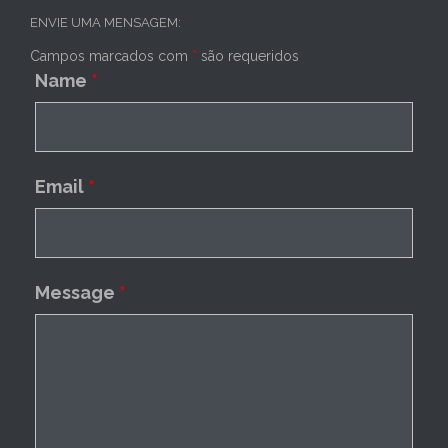
ENVIE UMA MENSAGEM:
Campos marcados com
*
são requeridos
Name
*
Email
*
Message
*