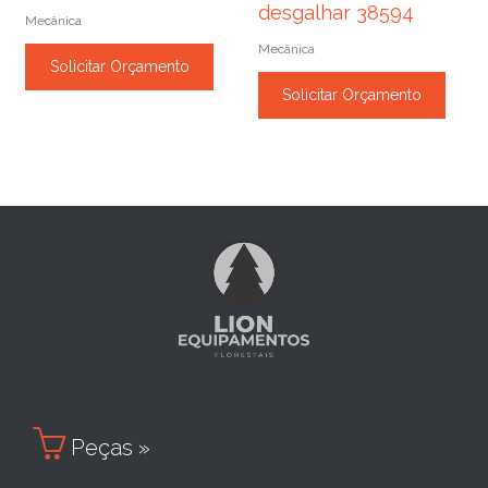
desgalhar 38594
Mecânica
Mecânica
Solicitar Orçamento
Solicitar Orçamento

Peças »