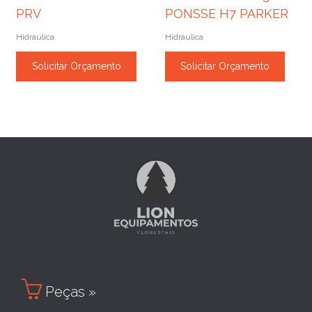
PRV
PONSSE H7 PARKER
Hidráulica
Hidráulica
Solicitar Orçamento
Solicitar Orçamento

Peças »