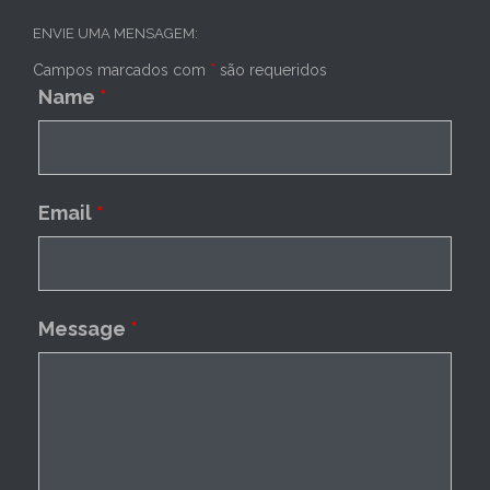
ENVIE UMA MENSAGEM:
Campos marcados com
*
são requeridos
Name
*
Email
*
Message
*