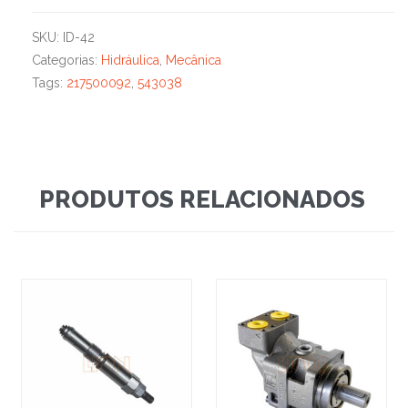
SKU:
ID-42
Categorias:
Hidráulica
,
Mecânica
Tags:
217500092
,
543038
PRODUTOS RELACIONADOS