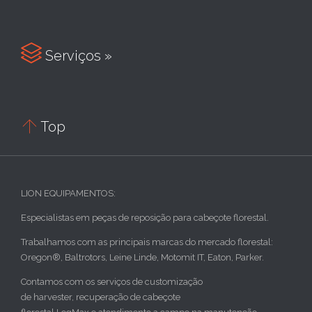

Serviços »

Top
LION EQUIPAMENTOS:
Especialistas em peças de reposição para cabeçote florestal.
Trabalhamos com as principais marcas do mercado florestal:
Oregon®, Baltrotors, Leine Linde, Motomit IT, Eaton, Parker.
Contamos com os serviços de customização
de harvester, recuperação de cabeçote