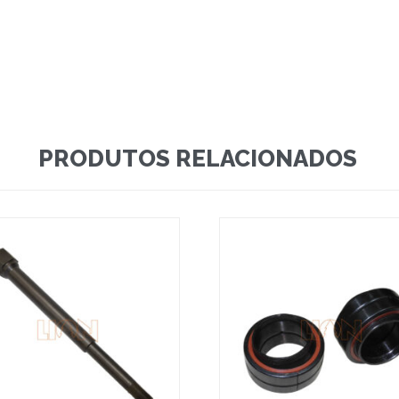
PRODUTOS RELACIONADOS