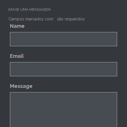
ENVIE UMA MENSAGEM:
Campos marcados com
*
são requeridos
Name
*
Email
*
Message
*