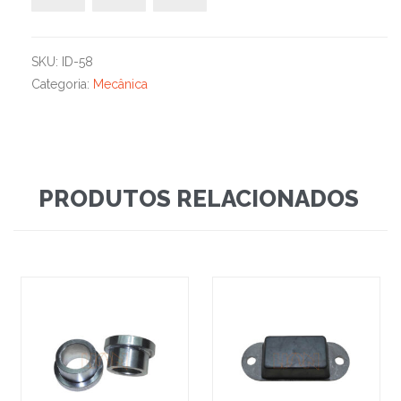
SKU:
ID-58
Categoria:
Mecânica
PRODUTOS RELACIONADOS