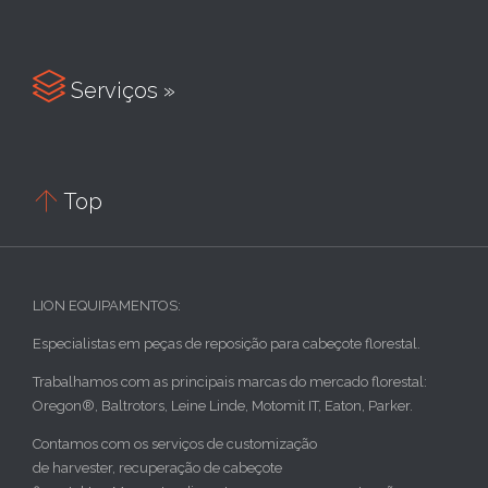

Serviços »

Top
LION EQUIPAMENTOS:
Especialistas em peças de reposição para cabeçote florestal.
Trabalhamos com as principais marcas do mercado florestal:
Oregon®, Baltrotors, Leine Linde, Motomit IT, Eaton, Parker.
Contamos com os serviços de customização
de harvester, recuperação de cabeçote