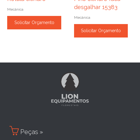
desgalhar 15383
Mecânica
Mecânica
Solicitar Orçamento
Solicitar Orçamento

Peças »