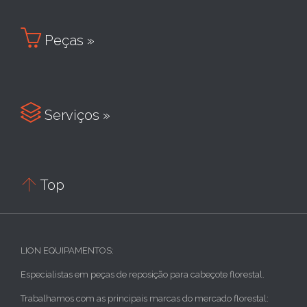

Peças »

Serviços »

Top
LION EQUIPAMENTOS:
Especialistas em peças de reposição para cabeçote florestal.
Trabalhamos com as principais marcas do mercado florestal: