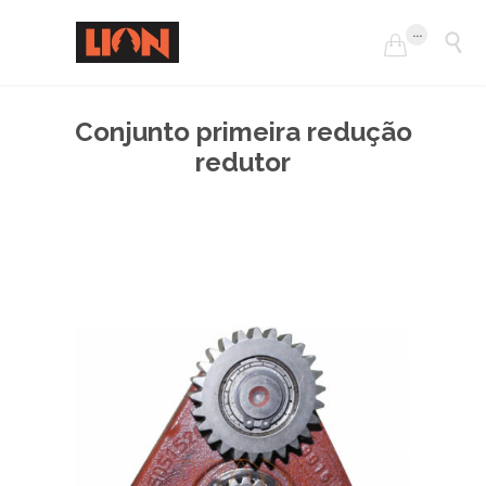
...


Conjunto primeira redução
redutor