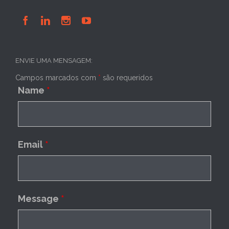




ENVIE UMA MENSAGEM:
Campos marcados com
*
são requeridos
Name
*
Email
*
Message
*