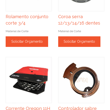
Rolamento conjunto
Coroa serra
corte 3/4
12/13/14/16 dentes
Material de Corte
Material de Corte
Solicitar Orçamento
Solicitar Orçamento
Corrente Oregon 11H
Controlador sabre