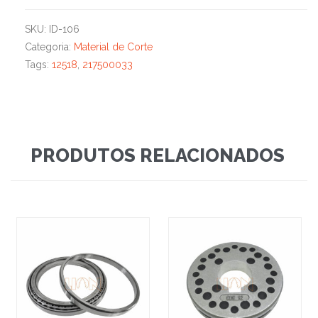
SKU:
ID-106
Categoria:
Material de Corte
Tags:
12518
,
217500033
PRODUTOS RELACIONADOS