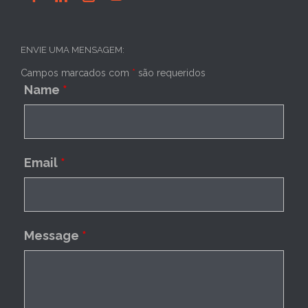
ENVIE UMA MENSAGEM:
Campos marcados com
*
são requeridos
Name
*
Email
*
Message
*