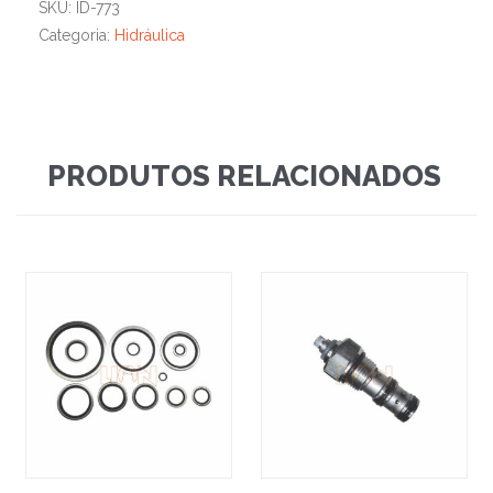
SKU:
ID-773
Categoria:
Hidráulica
PRODUTOS RELACIONADOS