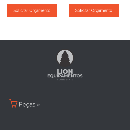
Solicitar Orçamento
Solicitar Orçamento

Peças »