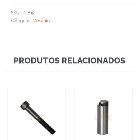
SKU:
ID-819
Categoria:
Mecânica
PRODUTOS RELACIONADOS