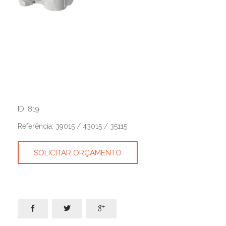
ID: 819
Referência: 39015 / 43015 / 35115
SOLICITAR ORÇAMENTO


