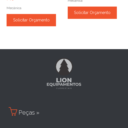
Mecânica
Mecânica
Solicitar Orçamento
Solicitar Orçamento

Peças »