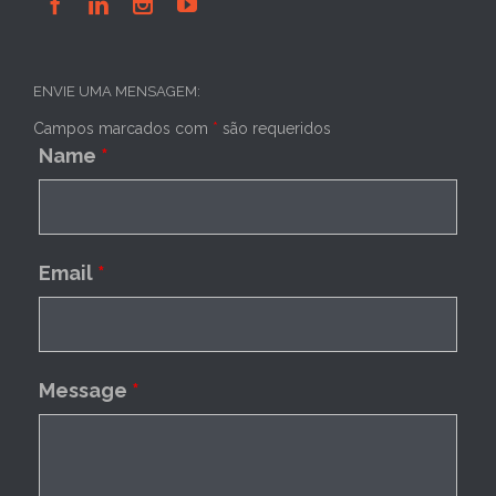




ENVIE UMA MENSAGEM:
Campos marcados com
*
são requeridos
Name
*
Email
*
Message
*