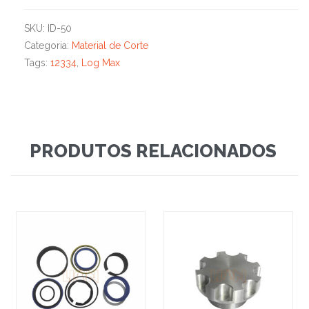
SKU:
ID-50
Categoria:
Material de Corte
Tags:
12334
,
Log Max
PRODUTOS RELACIONADOS