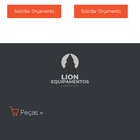
Solicitar Orçamento
Solicitar Orçamento

Peças »