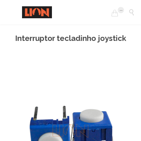
...


Interruptor tecladinho joystick