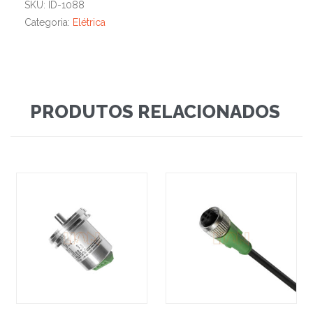
SKU:
ID-1088
Categoria:
Elétrica
PRODUTOS RELACIONADOS