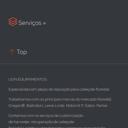

Serviços »

Top
LION EQUIPAMENTOS:
Especialistas em peças de reposição para cabeçote florestal.
Trabalhamos com as principais marcas do mercado florestal:
Oregon®, Baltrotors, Leine Linde, Motomit IT, Eaton, Parker.
Contamos com os serviços de customização
de harvester, recuperação de cabeçote