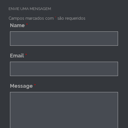
ENVIE UMA MENSAGEM:
Campos marcados com
*
são requeridos
Name
*
Email
*
Message
*