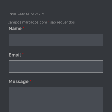
ENVIE UMA MENSAGEM:
Campos marcados com
*
são requeridos
Name
*
Email
*
Message
*