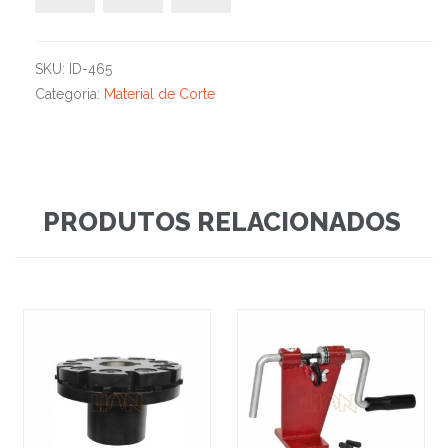
SKU:
ID-465
Categoria:
Material de Corte
PRODUTOS RELACIONADOS