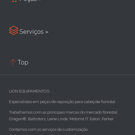

Serviços »

Top
LION EQUIPAMENTOS:
Especialistas em peças de reposição para cabeçote florestal.
Trabalhamos com as principais marcas do mercado florestal:
Oregon®, Baltrotors, Leine Linde, Motomit IT, Eaton, Parker.
Contamos com os serviços de customização