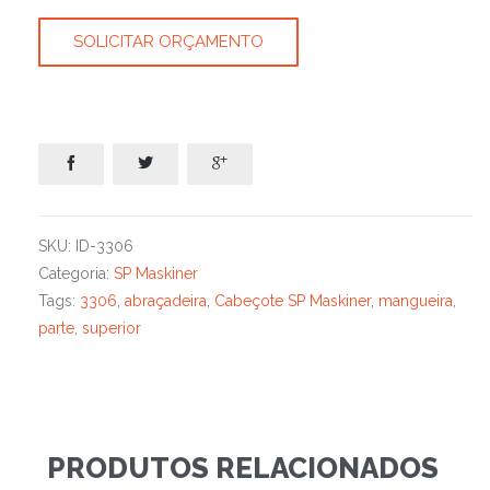
SOLICITAR ORÇAMENTO



SKU:
ID-3306
Categoria:
SP Maskiner
Tags:
3306
,
abraçadeira
,
Cabeçote SP Maskiner
,
mangueira
,
parte
,
superior
PRODUTOS RELACIONADOS