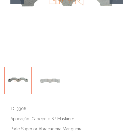
ID: 3306
Aplicação: Cabeçote SP Maskiner
Parte Superior Abraçadeira Mangueira