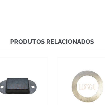
PRODUTOS RELACIONADOS