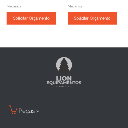
Mecânica
Mecânica
Solicitar Orçamento
Solicitar Orçamento

Peças »