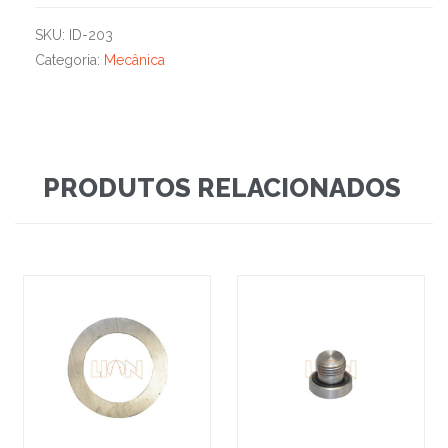
SKU:
ID-203
Categoria:
Mecânica
PRODUTOS RELACIONADOS