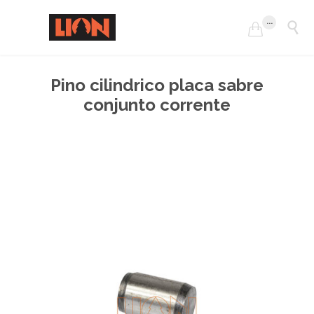
...


Pino cilindrico placa sabre
conjunto corrente