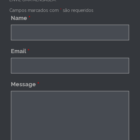
Campos marcados com
*
são requeridos
Name
*
Email
*
Message
*