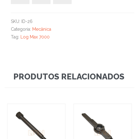
SKU:
ID-26
Categoria:
Mecânica
Tag:
Log Max 7000
PRODUTOS RELACIONADOS