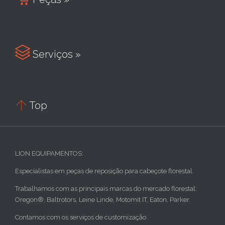

Serviços »

Top
LION EQUIPAMENTOS:
Especialistas em peças de reposição para cabeçote florestal.
Trabalhamos com as principais marcas do mercado florestal:
Oregon®, Baltrotors, Leine Linde, Motomit IT, Eaton, Parker.
Contamos com os serviços de customização