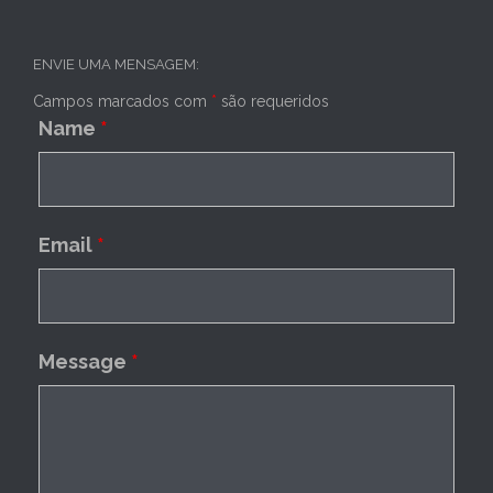
ENVIE UMA MENSAGEM:
Campos marcados com
*
são requeridos
Name
*
Email
*
Message
*