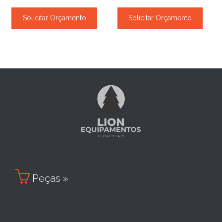
Solicitar Orçamento
Solicitar Orçamento

Peças »