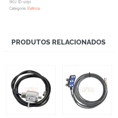
SKU:
ID-1091
Categoria:
Elétrica
PRODUTOS RELACIONADOS