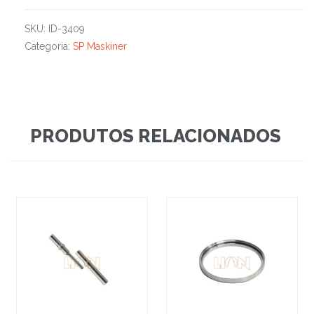
SKU:
ID-3409
Categoria:
SP Maskiner
PRODUTOS RELACIONADOS