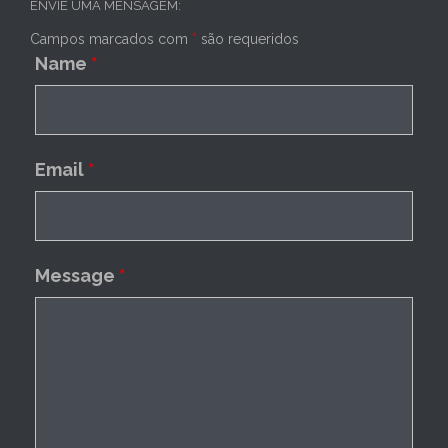
ENVIE UMA MENSAGEM:
Campos marcados com
*
são requeridos
Name
*
Email
*
Message
*