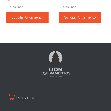
SP Maskiner
SP Maskiner
Solicitar Orçamento
Solicitar Orçamento

Peças »