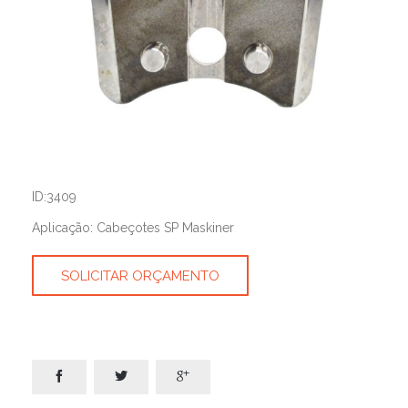
ID:3409
Aplicação: Cabeçotes SP Maskiner
SOLICITAR ORÇAMENTO


