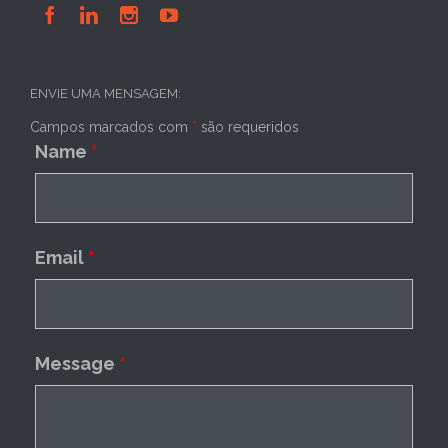




ENVIE UMA MENSAGEM:
Campos marcados com
*
são requeridos
Name
*
Email
*
Message
*