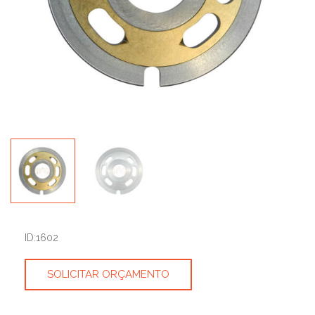
ID:1602
SOLICITAR ORÇAMENTO