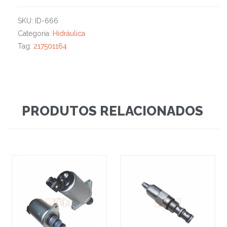
SKU:
ID-666
Categoria:
Hidráulica
Tag:
217501164
PRODUTOS RELACIONADOS