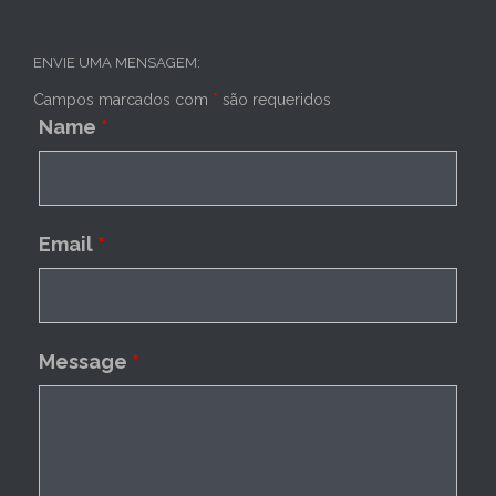
ENVIE UMA MENSAGEM:
Campos marcados com
*
são requeridos
Name
*
Email
*
Message
*