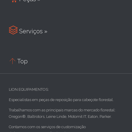

Serviços »

Top
LION EQUIPAMENTOS:
Especialistas em peças de reposição para cabeçote florestal.
Trabalhamos com as principais marcas do mercado florestal:
Oregon®, Baltrotors, Leine Linde, Motomit IT, Eaton, Parker.
Contamos com os serviços de customização