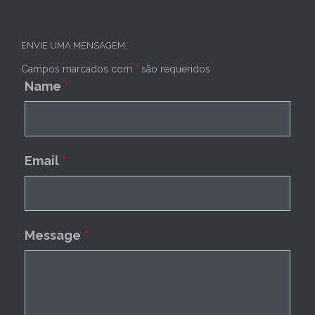
ENVIE UMA MENSAGEM:
Campos marcados com
*
são requeridos
Name
*
Email
*
Message
*