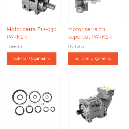
Motor serra F12-030
Motor serra f11
PARKER
supercut PARKER
Hidráulica
Hidráulica
Solicitar Orçamento
Solicitar Orçamento