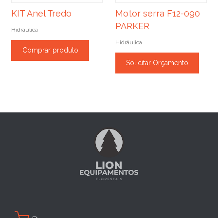
KIT Anel Tredo
Motor serra F12-090
PARKER
Hidráulica
Hidráulica
Comprar produto
Solicitar Orçamento